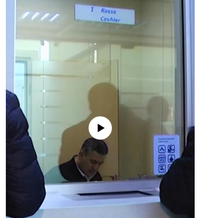
No media source currently available