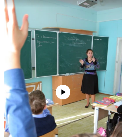
No media source currently available