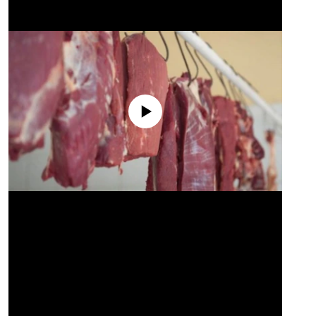
No media source currently available