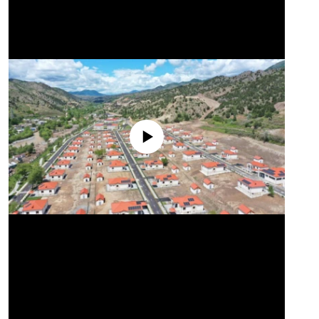
No media source currently available