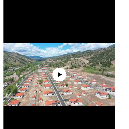
No media source currently available