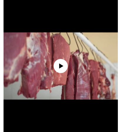
No media source currently available