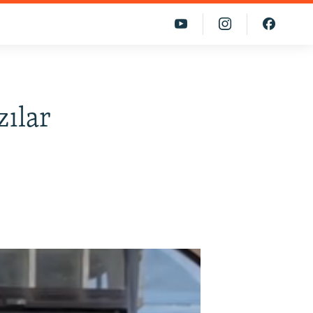
zılar