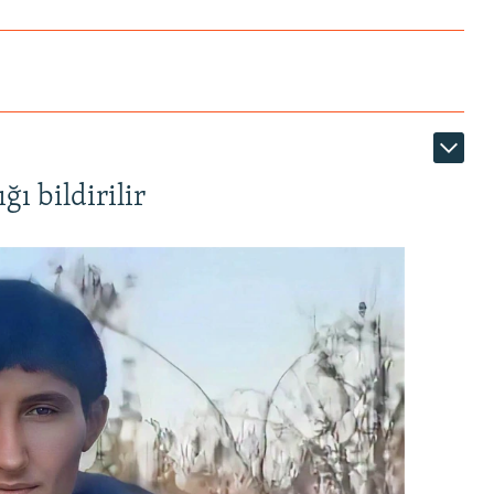
ı bildirilir