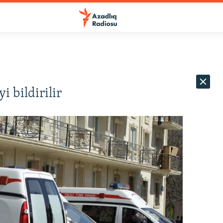
 bildirilir