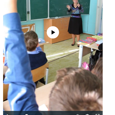
No media source currently available
Auto