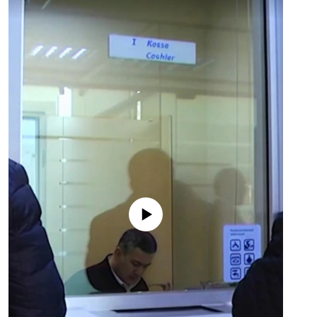
No media source currently available