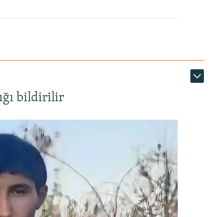
ı bildirilir