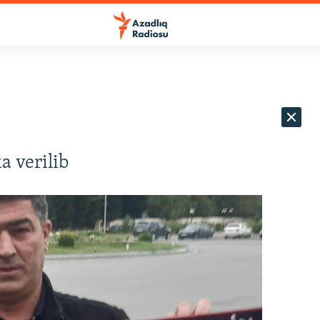
a verilib