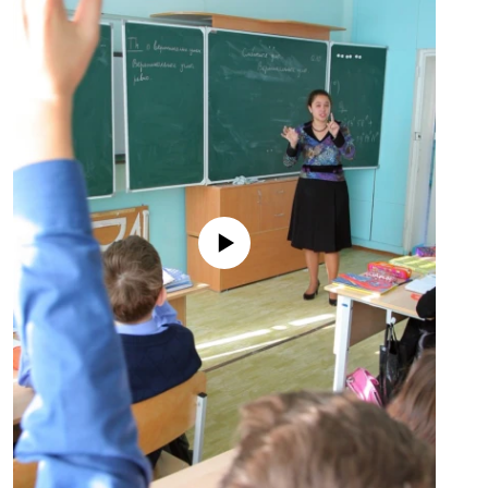
No media source currently available