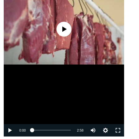
No media source currently available
Auto
0:00
2:58