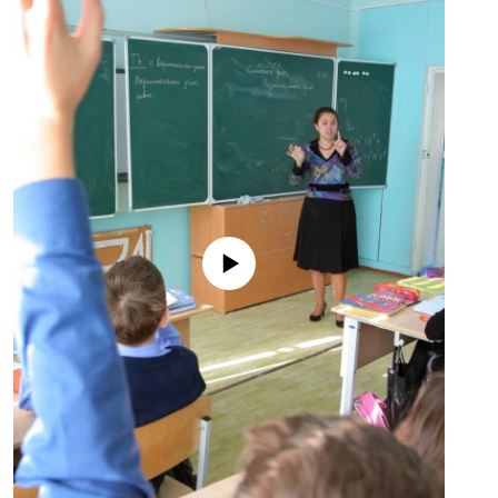
No media source currently available