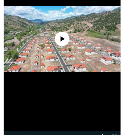
No media source currently available