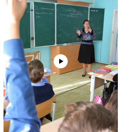
No media source currently available