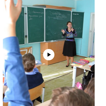
No media source currently available