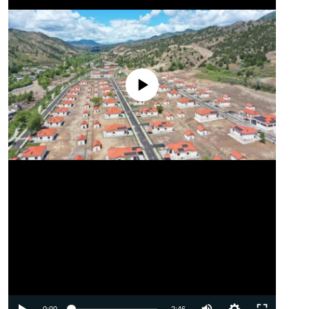
No media source currently available
Auto