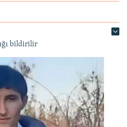
ı bildirilir