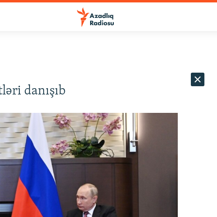
ləri danışıb