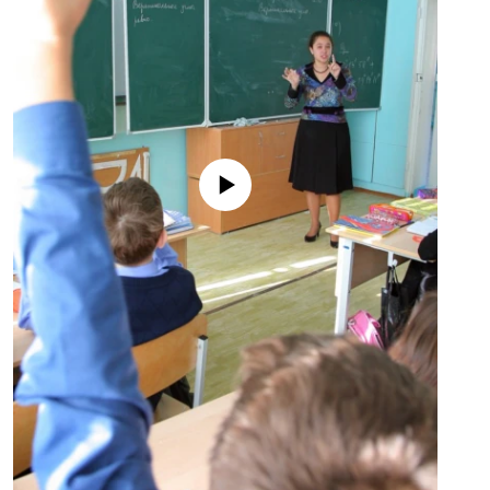
No media source currently available