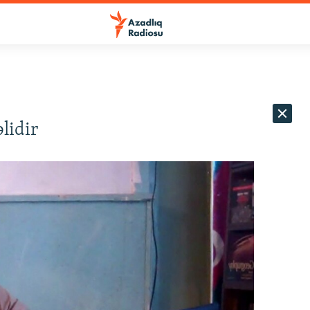
lidir