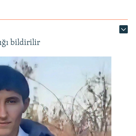
ı bildirilir