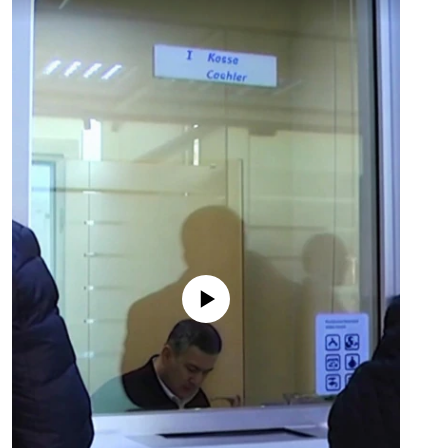
No media source currently available