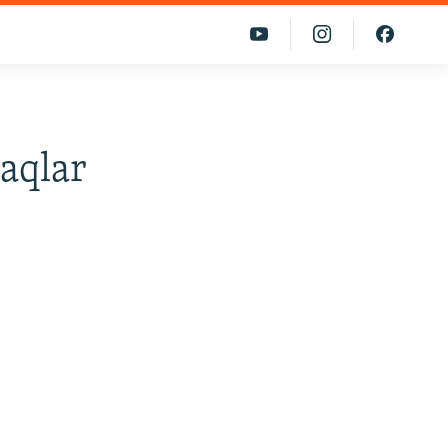
aqlar