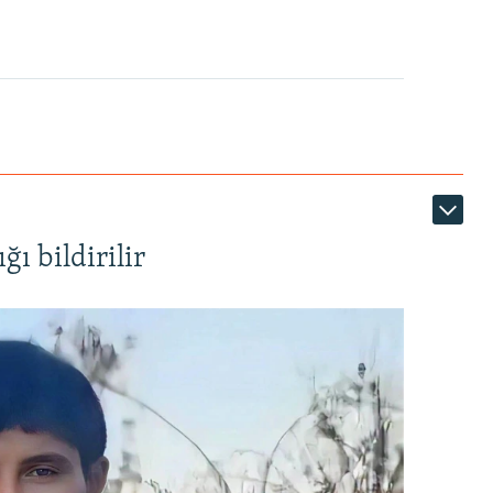
ı bildirilir