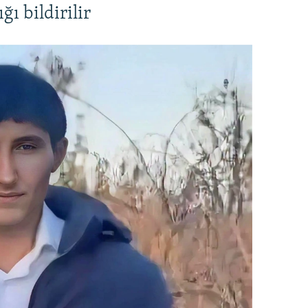
ı bildirilir