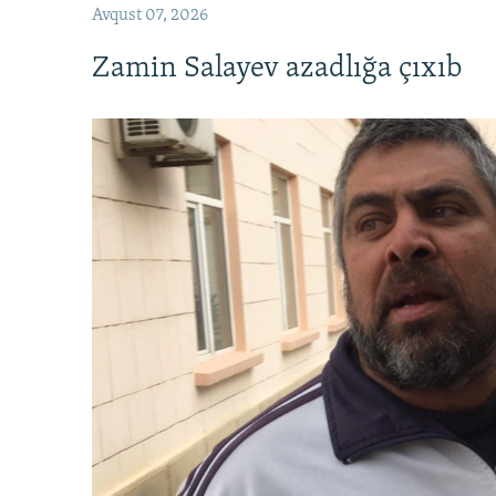
Avqust 07, 2026
Zamin Salayev azadlığa çıxıb