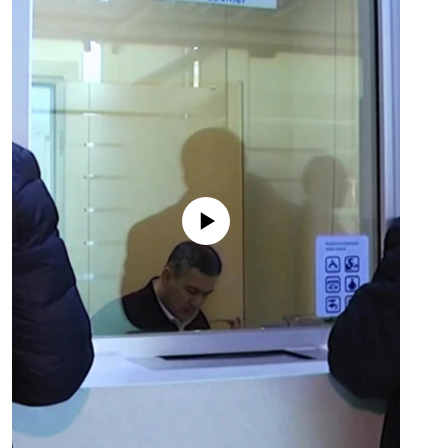
No media source currently available