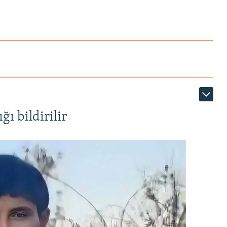
ı bildirilir