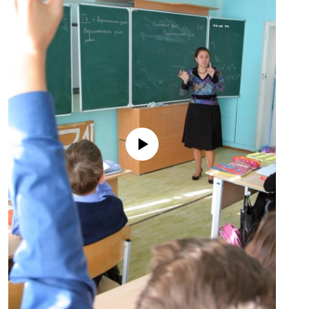
No media source currently available