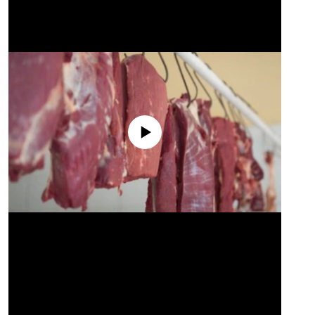
No media source currently available