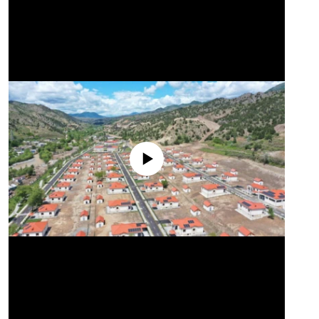
No media source currently available