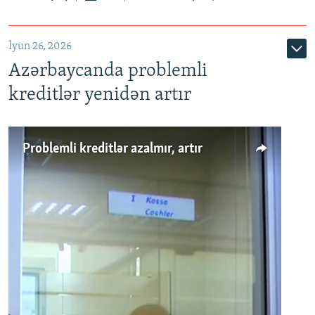
720p
1080p
İyun 26, 2026
Azərbaycanda problemli
kreditlər yenidən artır
Problemli kreditlər azalmır, artır