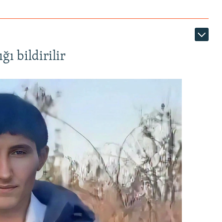
ı bildirilir