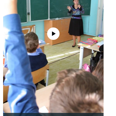
No media source currently available