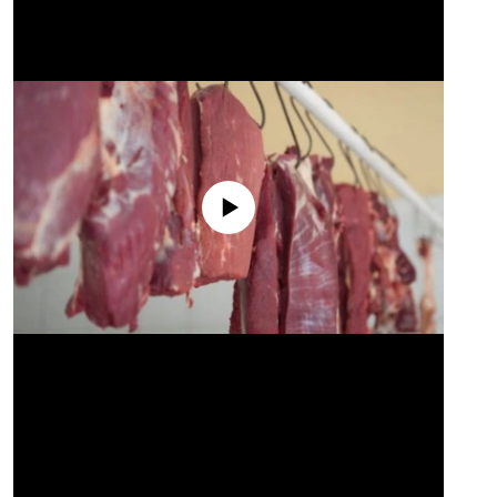
No media source currently available