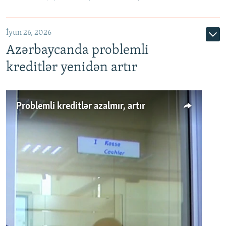
720p
1080p
İyun 26, 2026
Azərbaycanda problemli
kreditlər yenidən artır
Problemli kreditlər azalmır, artır