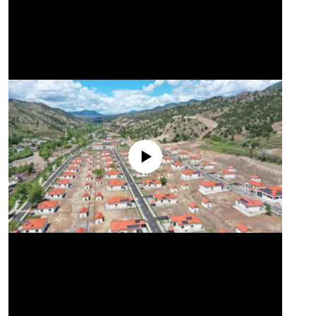
No media source currently available