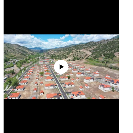
No media source currently available