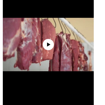
No media source currently available