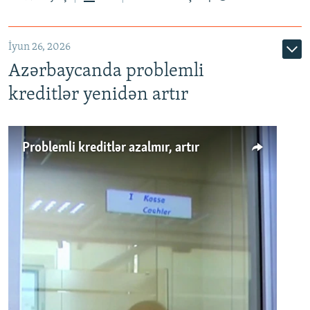
720p
1080p
İyun 26, 2026
Azərbaycanda problemli
kreditlər yenidən artır
Problemli kreditlər azalmır, artır