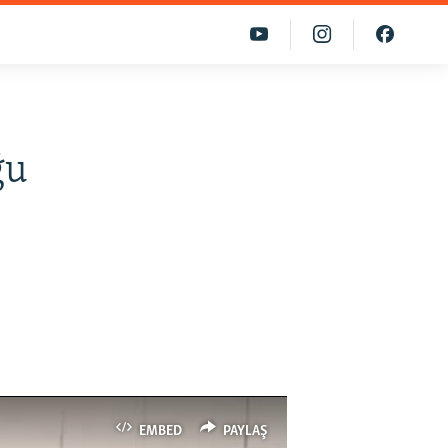
ğu
EMBED
PAYLAŞ