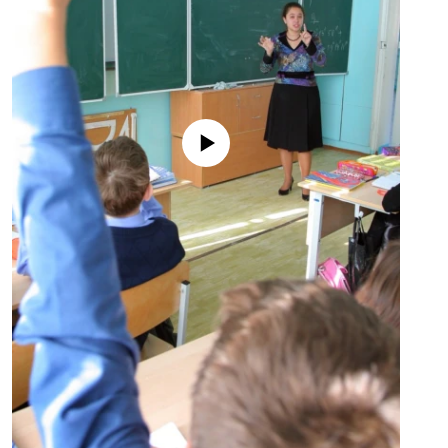
No media source currently available