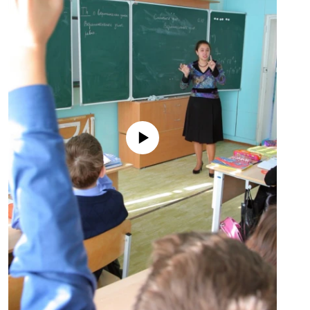
No media source currently available