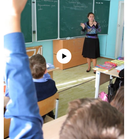
No media source currently available