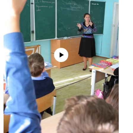
No media source currently available