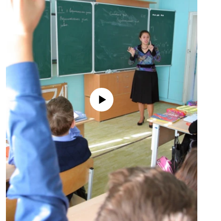
No media source currently available