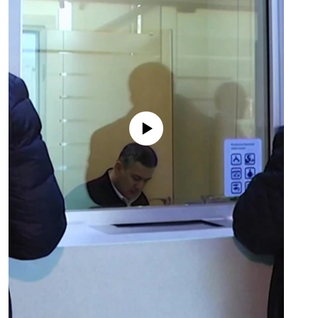
No media source currently available