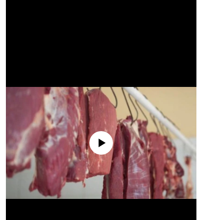
No media source currently available