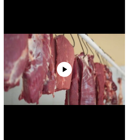
No media source currently available