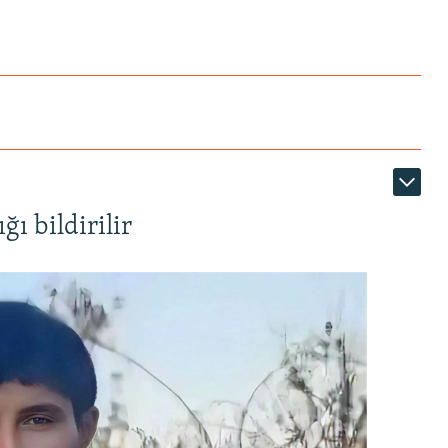
ı bildirilir