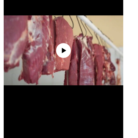
No media source currently available