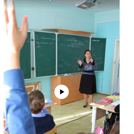
No media source currently available