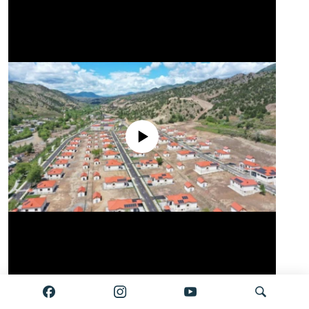
No media source currently available