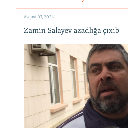
Avqust 07, 2026
Zamin Salayev azadlığa çıxıb