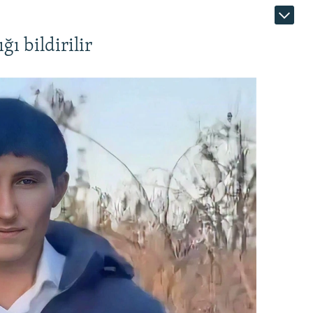
ı bildirilir