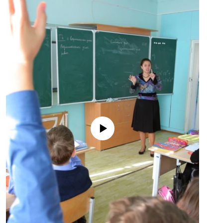
No media source currently available