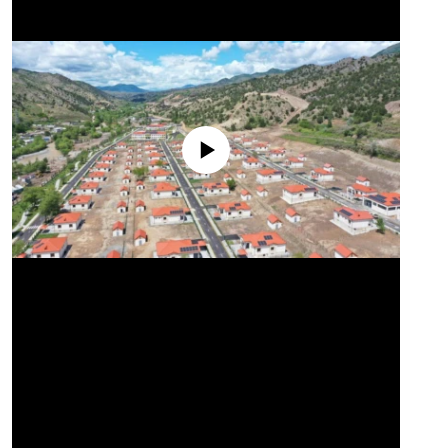
No media source currently available