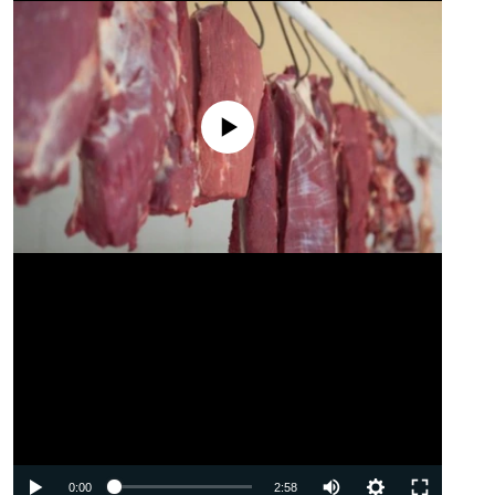
No media source currently available
Auto
0:00
2:58