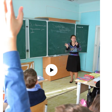
No media source currently available