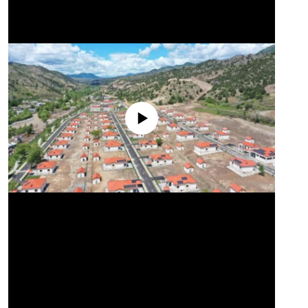
No media source currently available