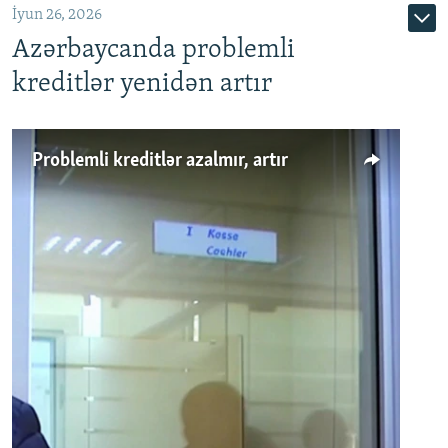
İyun 26, 2026
Azərbaycanda problemli
kreditlər yenidən artır
Problemli kreditlər azalmır, artır