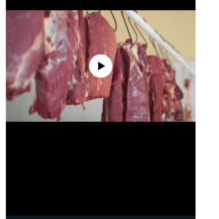
No media source currently available