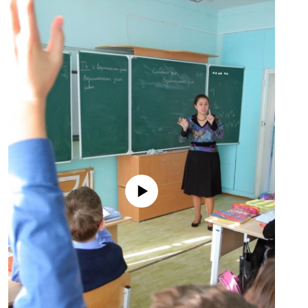
No media source currently available