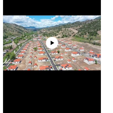
No media source currently available