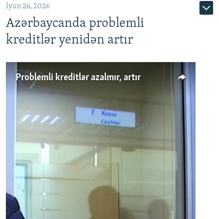
İyun 26, 2026
Azərbaycanda problemli
kreditlər yenidən artır
Problemli kreditlər azalmır, artır