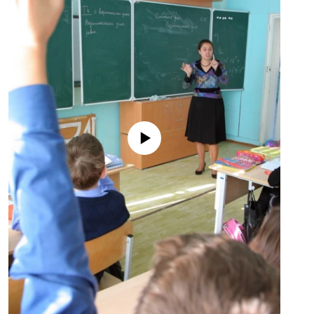
No media source currently available