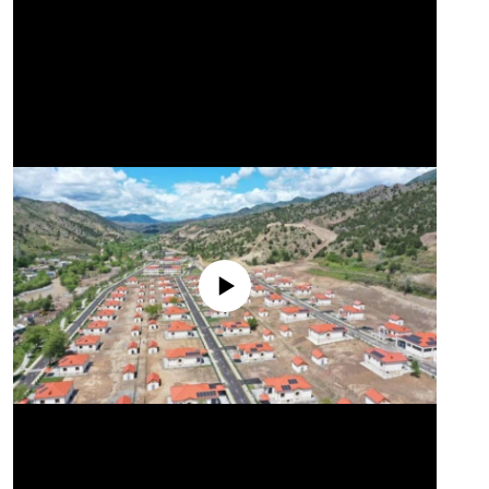
No media source currently available