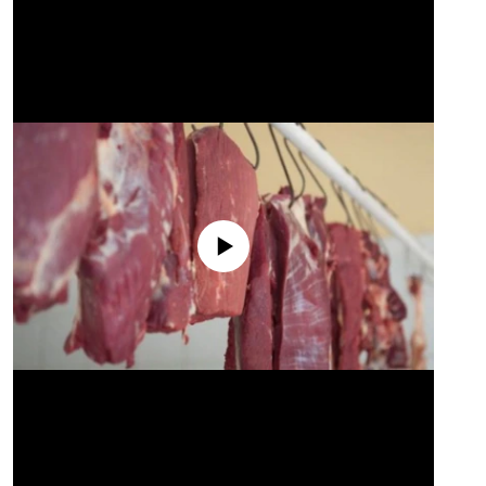
No media source currently available