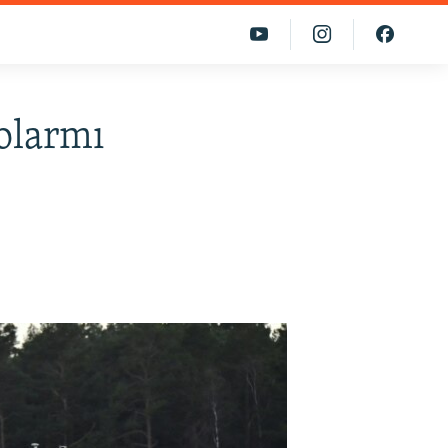
olarmı