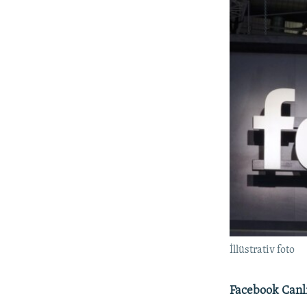
İllüstrativ foto
Facebook Canlı