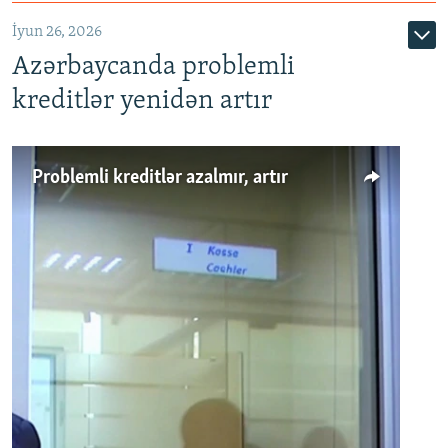
720p
1080p
İyun 26, 2026
Azərbaycanda problemli
kreditlər yenidən artır
Problemli kreditlər azalmır, artır