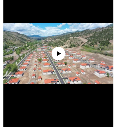
No media source currently available