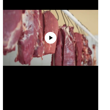
No media source currently available