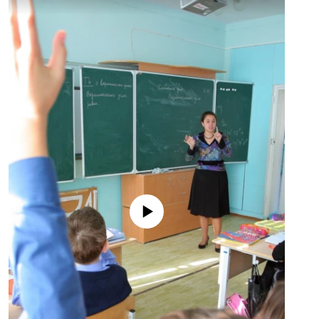
No media source currently available