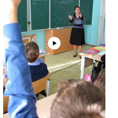
No media source currently available