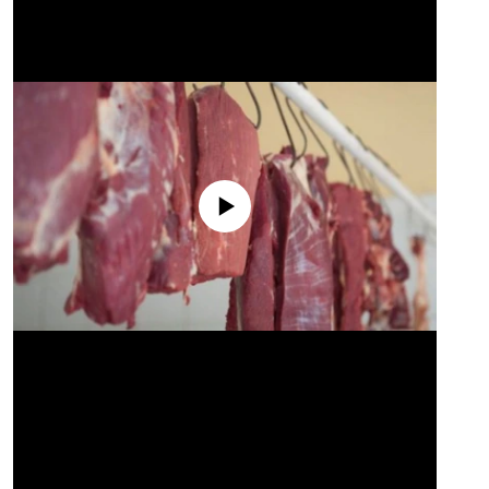
No media source currently available