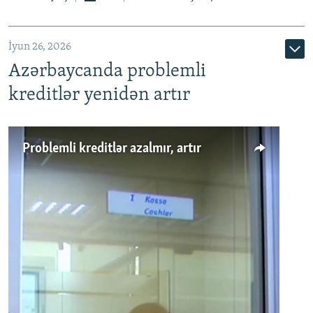
720p
1080p
İyun 26, 2026
Azərbaycanda problemli
kreditlər yenidən artır
Problemli kreditlər azalmır, artır