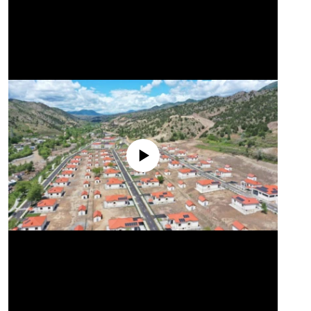
No media source currently available