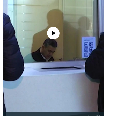
No media source currently available