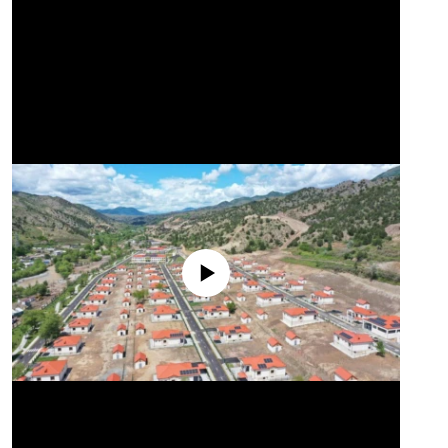
No media source currently available