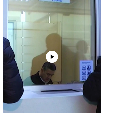
No media source currently available