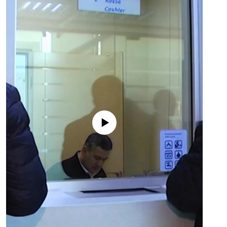
No media source currently available